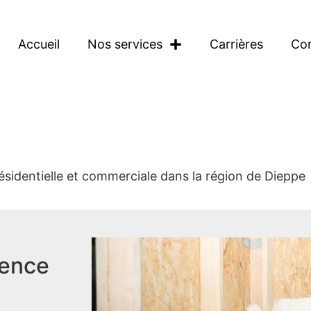
Accueil
Nos services
Carrières
Co
 résidentielle et commerciale dans la région de Dieppe
lence