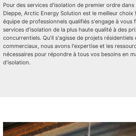
Pour des services d'isolation de premier ordre dans 
Dieppe, Arctic Energy Solution est le meilleur choix 
équipe de professionnels qualifiés s'engage à vous 
services d'isolation de la plus haute qualité à des pri
concurrentiels. Qu'il s'agisse de projets résidentiels
commerciaux, nous avons l'expertise et les ressour
nécessaires pour répondre à tous vos besoins en m
d'isolation.