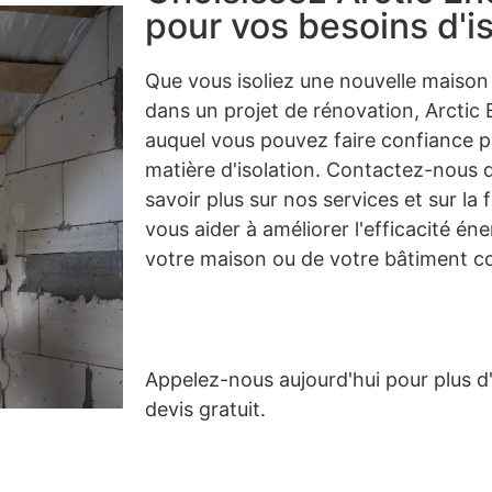
pour vos besoins d'is
Que vous isoliez une nouvelle maison
dans un projet de rénovation, Arctic 
auquel vous pouvez faire confiance p
matière d'isolation. Contactez-nous 
savoir plus sur nos services et sur l
vous aider à améliorer l'efficacité én
votre maison ou de votre bâtiment c
Appelez-nous aujourd'hui pour plus d
devis gratuit.