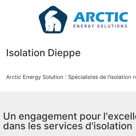
Isolation Dieppe
Arctic Energy Solution : Spécialistes de l'isolation
Un engagement pour l'excel
dans les services d'isolation