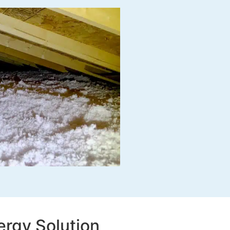
ergy Solution