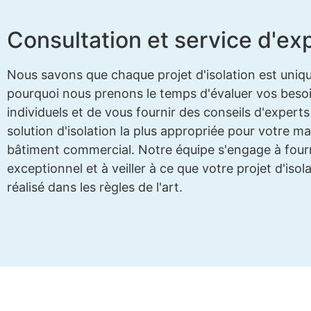
Consultation et service d'ex
Nous savons que chaque projet d'isolation est uniqu
pourquoi nous prenons le temps d'évaluer vos beso
individuels et de vous fournir des conseils d'experts 
solution d'isolation la plus appropriée pour votre m
bâtiment commercial. Notre équipe s'engage à fourn
exceptionnel et à veiller à ce que votre projet d'isola
réalisé dans les règles de l'art.